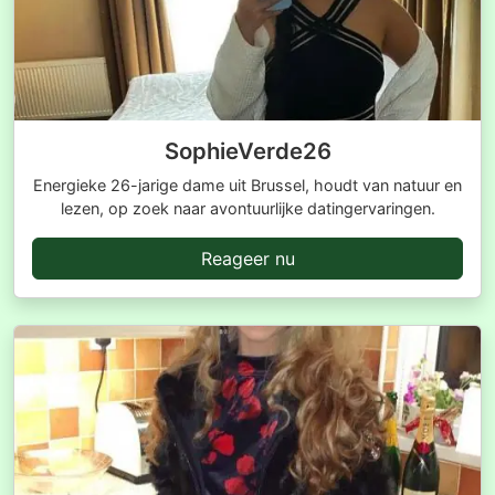
SophieVerde26
Energieke 26-jarige dame uit Brussel, houdt van natuur en
lezen, op zoek naar avontuurlijke datingervaringen.
Reageer nu