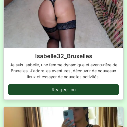
Isabelle32_Bruxelles
Je suis Isabelle, une femme dynamique et aventurière de
Bruxelles. J'adore les aventures, découvrir de nouveaux
lieux et essayer de nouvelles activités.
Reageer nu