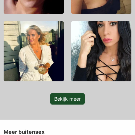
Bekijk meer
Meer buitensex