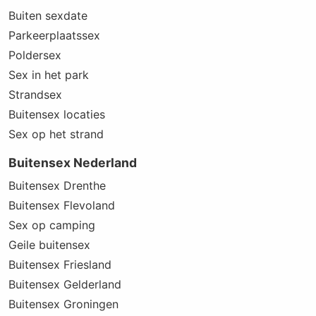
Buiten sexdate
Parkeerplaatssex
Poldersex
Sex in het park
Strandsex
Buitensex locaties
Sex op het strand
Buitensex Nederland
Buitensex Drenthe
Buitensex Flevoland
Sex op camping
Geile buitensex
Buitensex Friesland
Buitensex Gelderland
Buitensex Groningen