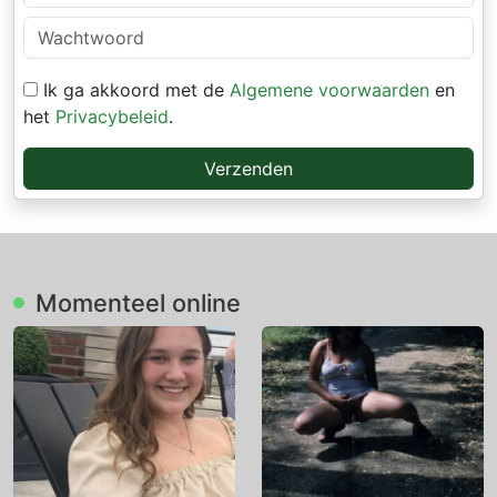
Ik ga akkoord met de
Algemene voorwaarden
en
het
Privacybeleid
.
Verzenden
Momenteel online