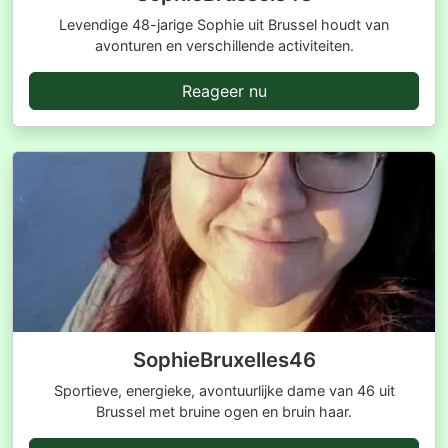
Levendige 48-jarige Sophie uit Brussel houdt van
avonturen en verschillende activiteiten.
Reageer nu
SophieBruxelles46
Sportieve, energieke, avontuurlijke dame van 46 uit
Brussel met bruine ogen en bruin haar.