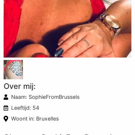
Over mij:
Naam: SophieFromBrussels
Leeftijd: 54
Woont in: Bruxelles