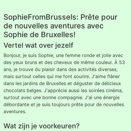
SophieFromBrussels: Prête pour
de nouvelles aventures avec
Sophie de Bruxelles!
Vertel wat over jezelf
Bonjour, je suis Sophie, une femme ronde et jolie avec
des yeux bruns et des cheveux de même couleur. À 53
ans, je trouve du plaisir dans des activités diverses,
mais surtout celles qui me font sourire. J'aime flâner
dans les jardins de Bruxelles et déguster de délicieux
chocolats belges. J'apprécie aussi les soirées cinéma,
surtout avec une bonne compagnie. J'ai une énergie
débordante et je suis toujours prête pour de nouvelles
aventures.
Wat zijn je voorkeuren?