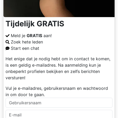
Tijdelijk GRATIS
Meld je
GRATIS
aan!
Zoek hete leden
Start een chat
Het enige dat je nodig hebt om in contact te komen,
is een geldig e-mailadres. Na aanmelding kun je
onbeperkt profielen bekijken en zelfs berichten
versturen!
Vul je e-mailadres, gebruikersnaam en wachtwoord
in om door te gaan.