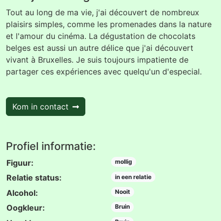
Tout au long de ma vie, j'ai découvert de nombreux
plaisirs simples, comme les promenades dans la nature
et l'amour du cinéma. La dégustation de chocolats
belges est aussi un autre délice que j'ai découvert
vivant à Bruxelles. Je suis toujours impatiente de
partager ces expériences avec quelqu'un d'especial.
Kom in contact
Profiel informatie:
Figuur:
mollig
Relatie status:
in een relatie
Alcohol:
Nooit
Oogkleur:
Bruin