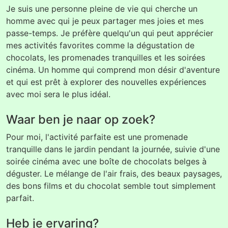
Je suis une personne pleine de vie qui cherche un
homme avec qui je peux partager mes joies et mes
passe-temps. Je préfère quelqu'un qui peut apprécier
mes activités favorites comme la dégustation de
chocolats, les promenades tranquilles et les soirées
cinéma. Un homme qui comprend mon désir d'aventure
et qui est prêt à explorer des nouvelles expériences
avec moi sera le plus idéal.
Waar ben je naar op zoek?
Pour moi, l'activité parfaite est une promenade
tranquille dans le jardin pendant la journée, suivie d'une
soirée cinéma avec une boîte de chocolats belges à
déguster. Le mélange de l'air frais, des beaux paysages,
des bons films et du chocolat semble tout simplement
parfait.
Heb je ervaring?