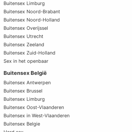
Buitensex Limburg
Buitensex Noord-Brabant
Buitensex Noord-Holland
Buitensex Overijssel
Buitensex Utrecht
Buitensex Zeeland
Buitensex Zuid-Holland
Sex in het openbaar
Buitensex België
Buitensex Antwerpen
Buitensex Brussel
Buitensex Limburg
Buitensex Oost-Vlaanderen
Buitensex in West-Vlaanderen
Buitensex Belgie