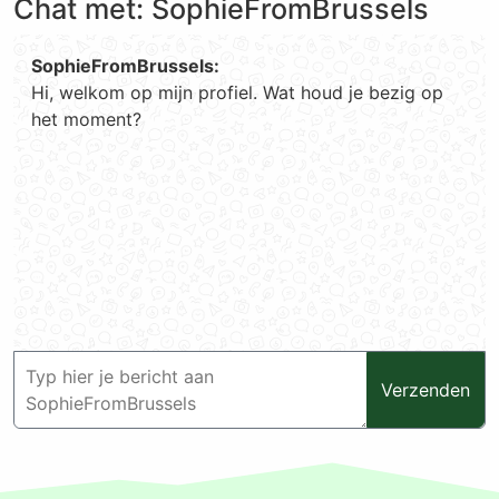
Chat met: SophieFromBrussels
SophieFromBrussels:
Hi, welkom op mijn profiel. Wat houd je bezig op
het moment?
Verzenden