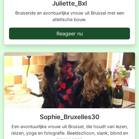
Juliette_Bxl
Bruisende en avontuurlijke vrouw uit Brussel met een
atletische bouw.
Reageer nu
Sophie_Bruxelles30
Een avontuurlijke vrouw uit Brussel, die houdt van lezen,
reizen, yoga en fotografie. Beeldschoon, slank, blond en