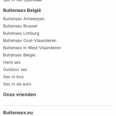
Buitensex België
Buitensex Antwerpen
Buitensex Brussel
Buitensex Limburg
Buitensex Oost-Vlaanderen
Buitensex in West-Vlaanderen
Buitensex Belgie
Hard sex
Outdoor sex
Sex in bos
Sex in de auto
Onze vrienden
Buitensex.eu