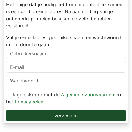
Het enige dat je nodig hebt om in contact te komen,
is een geldig e-mailadres. Na aanmelding kun je
onbeperkt profielen bekijken en zelfs berichten
versturen!
Vul je e-mailadres, gebruikersnaam en wachtwoord
in om door te gaan.
Ik ga akkoord met de
Algemene voorwaarden
en
het
Privacybeleid
.
Verzenden