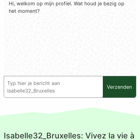
Hi, welkom op mijn profiel. Wat houd je bezig op
het moment?
Verzenden
Isabelle32_Bruxelles: Vivez la vie à