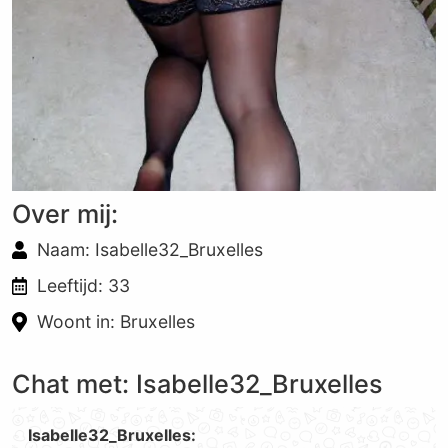
Over mij:
Naam: Isabelle32_Bruxelles
Leeftijd: 33
Woont in: Bruxelles
Chat met: Isabelle32_Bruxelles
Isabelle32_Bruxelles: