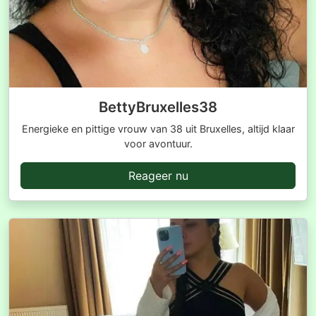
BettyBruxelles38
Energieke en pittige vrouw van 38 uit Bruxelles, altijd klaar
voor avontuur.
Reageer nu