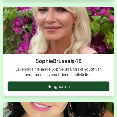
SophieBrussels48
Levendige 48-jarige Sophie uit Brussel houdt van
avonturen en verschillende activiteiten.
Reageer nu