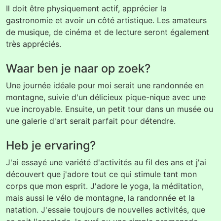
Il doit être physiquement actif, apprécier la
gastronomie et avoir un côté artistique. Les amateurs
de musique, de cinéma et de lecture seront également
très appréciés.
Waar ben je naar op zoek?
Une journée idéale pour moi serait une randonnée en
montagne, suivie d'un délicieux pique-nique avec une
vue incroyable. Ensuite, un petit tour dans un musée ou
une galerie d'art serait parfait pour détendre.
Heb je ervaring?
J'ai essayé une variété d'activités au fil des ans et j'ai
découvert que j'adore tout ce qui stimule tant mon
corps que mon esprit. J'adore le yoga, la méditation,
mais aussi le vélo de montagne, la randonnée et la
natation. J'essaie toujours de nouvelles activités, que