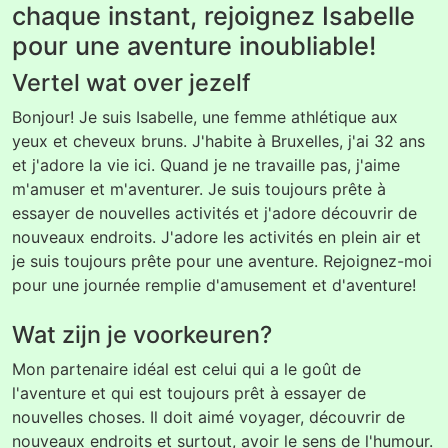
chaque instant, rejoignez Isabelle
pour une aventure inoubliable!
Vertel wat over jezelf
Bonjour! Je suis Isabelle, une femme athlétique aux
yeux et cheveux bruns. J'habite à Bruxelles, j'ai 32 ans
et j'adore la vie ici. Quand je ne travaille pas, j'aime
m'amuser et m'aventurer. Je suis toujours prête à
essayer de nouvelles activités et j'adore découvrir de
nouveaux endroits. J'adore les activités en plein air et
je suis toujours prête pour une aventure. Rejoignez-moi
pour une journée remplie d'amusement et d'aventure!
Wat zijn je voorkeuren?
Mon partenaire idéal est celui qui a le goût de
l'aventure et qui est toujours prêt à essayer de
nouvelles choses. Il doit aimé voyager, découvrir de
nouveaux endroits et surtout, avoir le sens de l'humour.