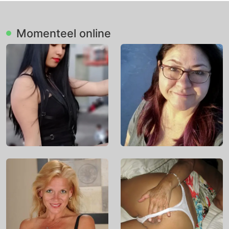
Momenteel online