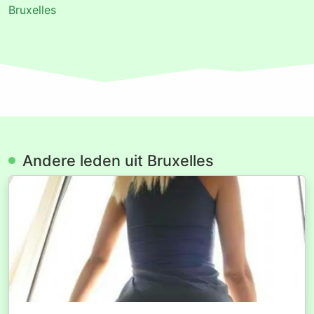
Bruxelles
Andere leden uit Bruxelles