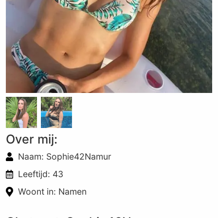
Over mij:
Naam: Sophie42Namur
Leeftijd: 43
Woont in: Namen