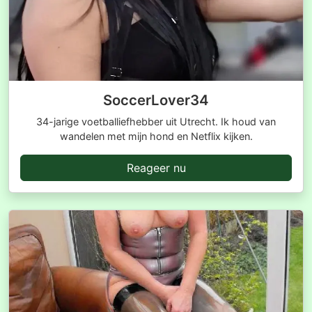
SoccerLover34
34-jarige voetballiefhebber uit Utrecht. Ik houd van
wandelen met mijn hond en Netflix kijken.
Reageer nu