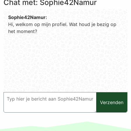
Chat met: Sophie42Namur
Sophie42Namur:
Hi, welkom op mijn profiel. Wat houd je bezig op
het moment?
Verzenden