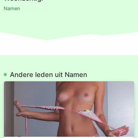
Namen
Andere leden uit Namen