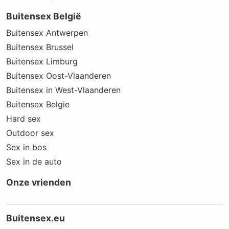
Buitensex België
Buitensex Antwerpen
Buitensex Brussel
Buitensex Limburg
Buitensex Oost-Vlaanderen
Buitensex in West-Vlaanderen
Buitensex Belgie
Hard sex
Outdoor sex
Sex in bos
Sex in de auto
Onze vrienden
Buitensex.eu