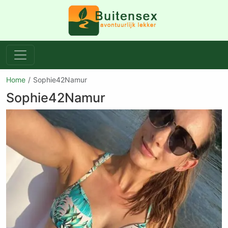
Home
Sophie42Namur
Sophie42Namur