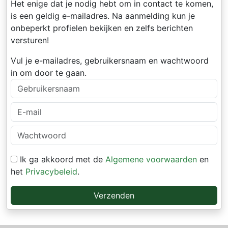
Het enige dat je nodig hebt om in contact te komen,
is een geldig e-mailadres. Na aanmelding kun je
onbeperkt profielen bekijken en zelfs berichten
versturen!
Vul je e-mailadres, gebruikersnaam en wachtwoord
in om door te gaan.
Ik ga akkoord met de
Algemene voorwaarden
en
het
Privacybeleid
.
Verzenden