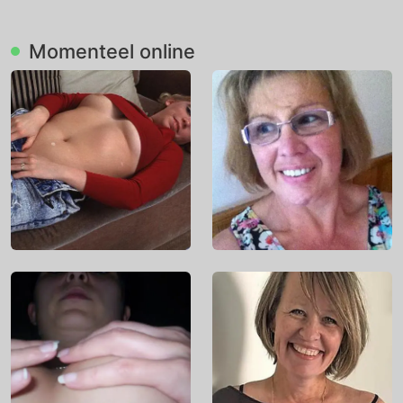
Momenteel online