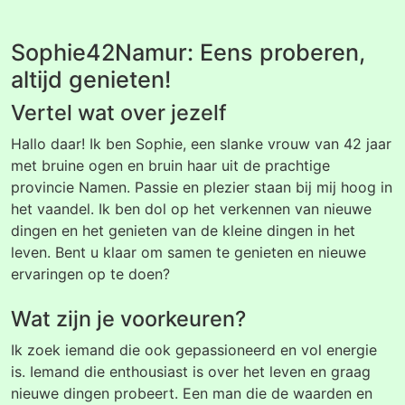
Sophie42Namur: Eens proberen,
altijd genieten!
Vertel wat over jezelf
Hallo daar! Ik ben Sophie, een slanke vrouw van 42 jaar
met bruine ogen en bruin haar uit de prachtige
provincie Namen. Passie en plezier staan bij mij hoog in
het vaandel. Ik ben dol op het verkennen van nieuwe
dingen en het genieten van de kleine dingen in het
leven. Bent u klaar om samen te genieten en nieuwe
ervaringen op te doen?
Wat zijn je voorkeuren?
Ik zoek iemand die ook gepassioneerd en vol energie
is. Iemand die enthousiast is over het leven en graag
nieuwe dingen probeert. Een man die de waarden en