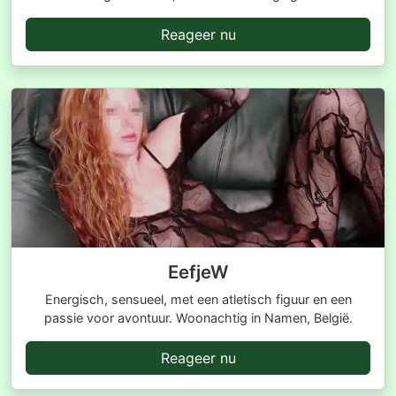
Reageer nu
EefjeW
Energisch, sensueel, met een atletisch figuur en een
passie voor avontuur. Woonachtig in Namen, België.
Reageer nu