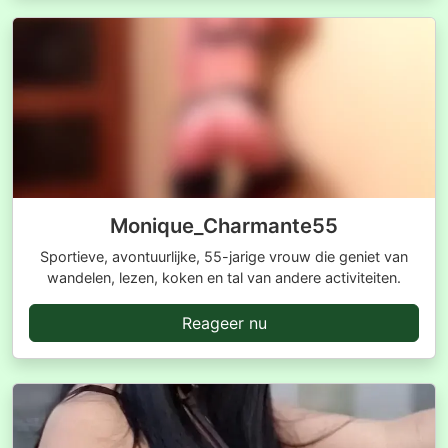
Monique_Charmante55
Sportieve, avontuurlijke, 55-jarige vrouw die geniet van
wandelen, lezen, koken en tal van andere activiteiten.
Reageer nu