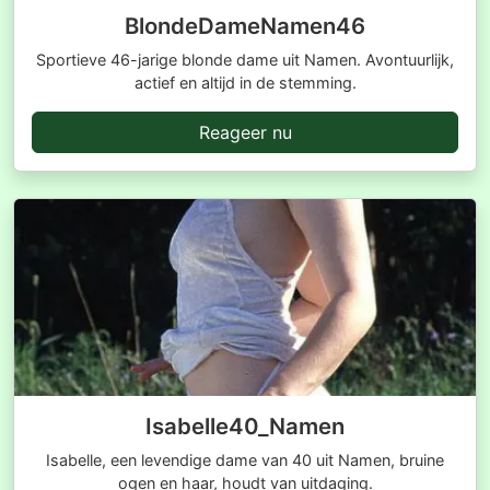
BlondeDameNamen46
Sportieve 46-jarige blonde dame uit Namen. Avontuurlijk,
actief en altijd in de stemming.
Reageer nu
Isabelle40_Namen
Isabelle, een levendige dame van 40 uit Namen, bruine
ogen en haar, houdt van uitdaging.