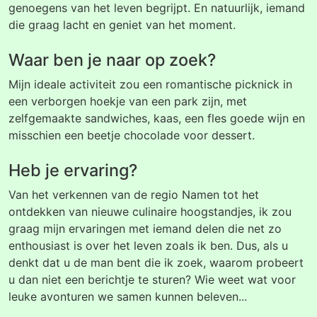
genoegens van het leven begrijpt. En natuurlijk, iemand
die graag lacht en geniet van het moment.
Waar ben je naar op zoek?
Mijn ideale activiteit zou een romantische picknick in
een verborgen hoekje van een park zijn, met
zelfgemaakte sandwiches, kaas, een fles goede wijn en
misschien een beetje chocolade voor dessert.
Heb je ervaring?
Van het verkennen van de regio Namen tot het
ontdekken van nieuwe culinaire hoogstandjes, ik zou
graag mijn ervaringen met iemand delen die net zo
enthousiast is over het leven zoals ik ben. Dus, als u
denkt dat u de man bent die ik zoek, waarom probeert
u dan niet een berichtje te sturen? Wie weet wat voor
leuke avonturen we samen kunnen beleven...