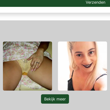
Verzenden
Bekijk meer