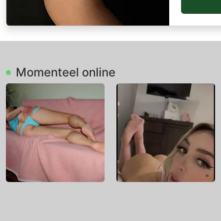
Momenteel online