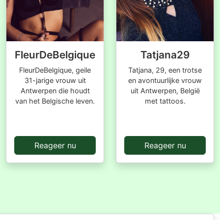
FleurDeBelgique
Tatjana29
FleurDeBelgique, geile
Tatjana, 29, een trotse
31-jarige vrouw uit
en avontuurlijke vrouw
Antwerpen die houdt
uit Antwerpen, België
van het Belgische leven.
met tattoos.
Reageer nu
Reageer nu