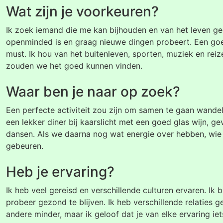
Wat zijn je voorkeuren?
Ik zoek iemand die me kan bijhouden en van het leven geni
openminded is en graag nieuwe dingen probeert. Een go
must. Ik hou van het buitenleven, sporten, muziek en reize
zouden we het goed kunnen vinden.
Waar ben je naar op zoek?
Een perfecte activiteit zou zijn om samen te gaan wande
een lekker diner bij kaarslicht met een goed glas wijn, 
dansen. Als we daarna nog wat energie over hebben, wie
gebeuren.
Heb je ervaring?
Ik heb veel gereisd en verschillende culturen ervaren. Ik b
probeer gezond te blijven. Ik heb verschillende relaties
andere minder, maar ik geloof dat je van elke ervaring iet