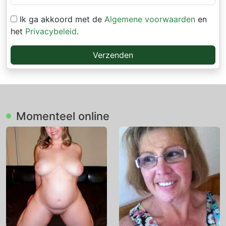
Ik ga akkoord met de
Algemene voorwaarden
en
het
Privacybeleid
.
Verzenden
Momenteel online