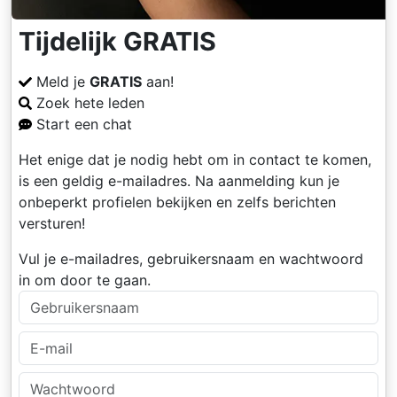
Tijdelijk GRATIS
Meld je
GRATIS
aan!
Zoek hete leden
Start een chat
Het enige dat je nodig hebt om in contact te komen,
is een geldig e-mailadres. Na aanmelding kun je
onbeperkt profielen bekijken en zelfs berichten
versturen!
Vul je e-mailadres, gebruikersnaam en wachtwoord
in om door te gaan.