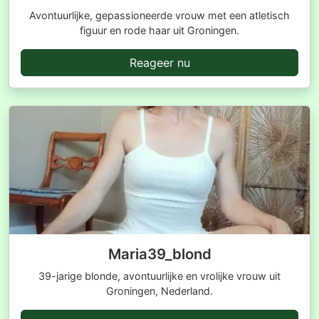
Avontuurlijke, gepassioneerde vrouw met een atletisch
figuur en rode haar uit Groningen.
Reageer nu
Maria39_blond
39-jarige blonde, avontuurlijke en vrolijke vrouw uit
Groningen, Nederland.