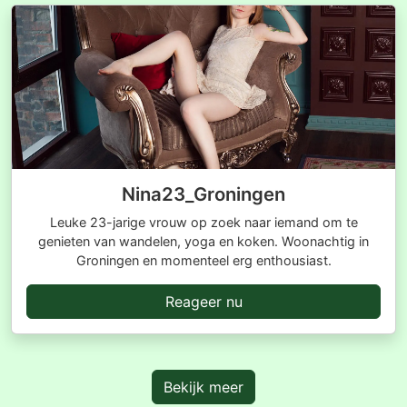
Nina23_Groningen
Leuke 23-jarige vrouw op zoek naar iemand om te
genieten van wandelen, yoga en koken. Woonachtig in
Groningen en momenteel erg enthousiast.
Reageer nu
Bekijk meer