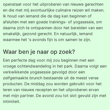
openstaat voor het uitproberen van nieuwe gerechten
en die met mij avontuurlijke culinaire reizen wil maken.
Ik houd van iemand die de dag kan beginnen of
afsluiten met een goede trainings- of yogasessie, om
daarna zich te ontspannen door het bereiden van een
smakelijk, gezond gerecht. En natuurlijk, iemand
waarmee het 's avonds fijn is om samen te zijn.
Waar ben je naar op zoek?
Een perfecte dag voor mij zou beginnen met een
vroege ochtendwandeling in het park. Daarna volgt een
verkwikkende yogasessie gevolgd door een
zelfgemaakte brunch bestaande uit de meest verse
producten. De middag zou worden gebruikt voor het
leren van nieuwe recepten en het uitproberen ervan
met mijn partner. De avond zou tot slot gevuld zijn met
intimiteit.