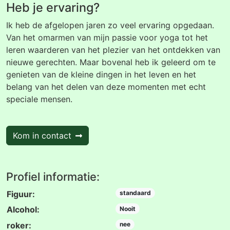
Heb je ervaring?
Ik heb de afgelopen jaren zo veel ervaring opgedaan.
Van het omarmen van mijn passie voor yoga tot het
leren waarderen van het plezier van het ontdekken van
nieuwe gerechten. Maar bovenal heb ik geleerd om te
genieten van de kleine dingen in het leven en het
belang van het delen van deze momenten met echt
speciale mensen.
Kom in contact
Profiel informatie:
Figuur:
standaard
Alcohol:
Nooit
roker:
nee