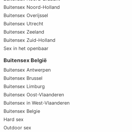
Buitensex Noord-Holland
Buitensex Overijssel
Buitensex Utrecht
Buitensex Zeeland
Buitensex Zuid-Holland
Sex in het openbaar
Buitensex België
Buitensex Antwerpen
Buitensex Brussel
Buitensex Limburg
Buitensex Oost-Vlaanderen
Buitensex in West-Vlaanderen
Buitensex Belgie
Hard sex
Outdoor sex