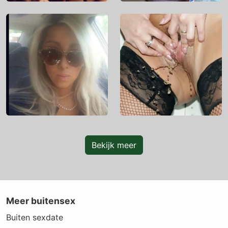
Bekijk meer
Meer buitensex
Buiten sexdate