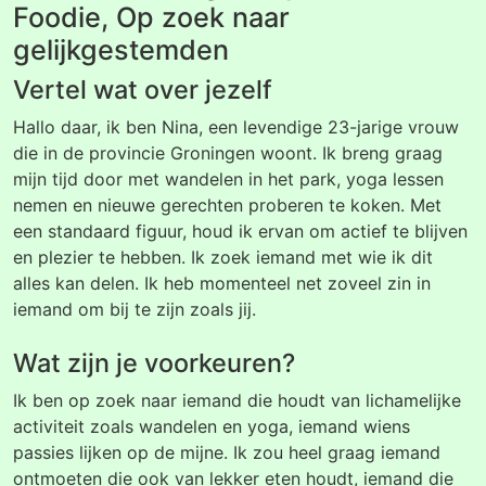
Foodie, Op zoek naar
gelijkgestemden
Vertel wat over jezelf
Hallo daar, ik ben Nina, een levendige 23-jarige vrouw
die in de provincie Groningen woont. Ik breng graag
mijn tijd door met wandelen in het park, yoga lessen
nemen en nieuwe gerechten proberen te koken. Met
een standaard figuur, houd ik ervan om actief te blijven
en plezier te hebben. Ik zoek iemand met wie ik dit
alles kan delen. Ik heb momenteel net zoveel zin in
iemand om bij te zijn zoals jij.
Wat zijn je voorkeuren?
Ik ben op zoek naar iemand die houdt van lichamelijke
activiteit zoals wandelen en yoga, iemand wiens
passies lijken op de mijne. Ik zou heel graag iemand
ontmoeten die ook van lekker eten houdt, iemand die