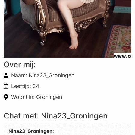
Over mij:
Naam: Nina23_Groningen
Leeftijd: 24
Woont in: Groningen
Chat met: Nina23_Groningen
Nina23_Groningen: