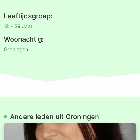
Leeftijdsgroep:
18 - 29 Jaar
Woonachtig:
Groningen
Andere leden uit Groningen