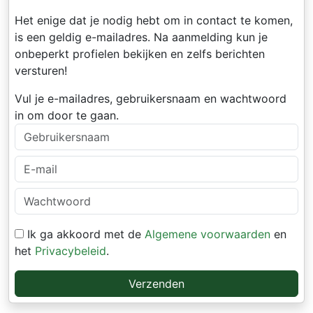
Het enige dat je nodig hebt om in contact te komen,
is een geldig e-mailadres. Na aanmelding kun je
onbeperkt profielen bekijken en zelfs berichten
versturen!
Vul je e-mailadres, gebruikersnaam en wachtwoord
in om door te gaan.
Ik ga akkoord met de
Algemene voorwaarden
en
het
Privacybeleid
.
Verzenden