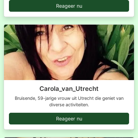
Reageer nu
Carola_van_Utrecht
Bruisende, 59-jarige vrouw uit Utrecht die geniet van
diverse activiteiten.
Reageer nu