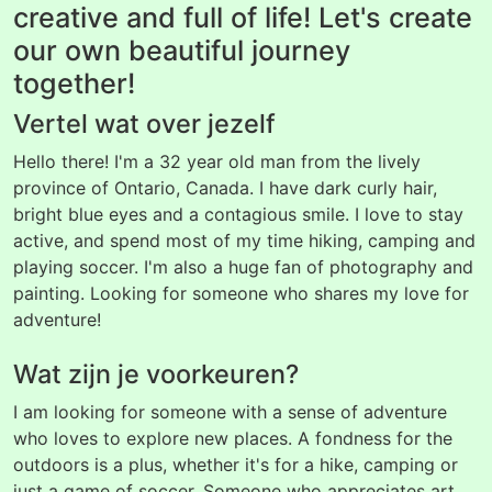
creative and full of life! Let's create
our own beautiful journey
together!
Vertel wat over jezelf
Hello there! I'm a 32 year old man from the lively
province of Ontario, Canada. I have dark curly hair,
bright blue eyes and a contagious smile. I love to stay
active, and spend most of my time hiking, camping and
playing soccer. I'm also a huge fan of photography and
painting. Looking for someone who shares my love for
adventure!
Wat zijn je voorkeuren?
I am looking for someone with a sense of adventure
who loves to explore new places. A fondness for the
outdoors is a plus, whether it's for a hike, camping or
just a game of soccer. Someone who appreciates art,