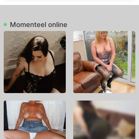
Momenteel online