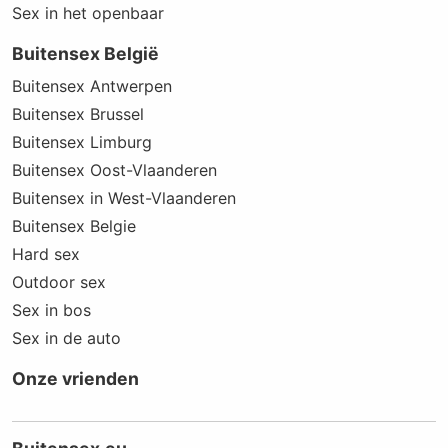
Sex in het openbaar
Buitensex België
Buitensex Antwerpen
Buitensex Brussel
Buitensex Limburg
Buitensex Oost-Vlaanderen
Buitensex in West-Vlaanderen
Buitensex Belgie
Hard sex
Outdoor sex
Sex in bos
Sex in de auto
Onze vrienden