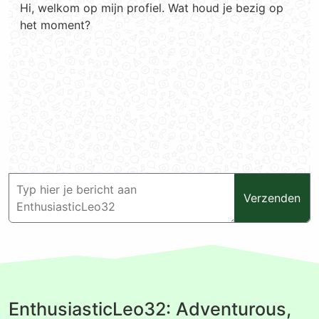
Hi, welkom op mijn profiel. Wat houd je bezig op
het moment?
Verzenden
EnthusiasticLeo32: Adventurous,