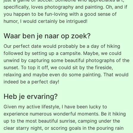
specifically, loves photography and painting. Oh, and if
you happen to be fun-loving with a good sense of
humor, I would certainly be intrigued!
Waar ben je naar op zoek?
Our perfect date would probably be a day of hiking
followed by setting up a campsite. Maybe, we could
unwind by capturing some beautiful photographs of the
sunset. To top it off, we could sit by the fireside,
relaxing and maybe even do some painting. That would
indeed be a perfect day!
Heb je ervaring?
Given my active lifestyle, I have been lucky to
experience numerous wonderful moments. Be it hiking
up to the most beautiful sunrise, camping under the
clear starry night, or scoring goals in the pouring rain