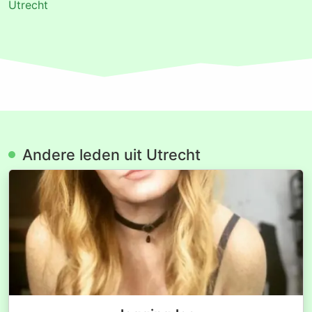
Utrecht
Andere leden uit Utrecht